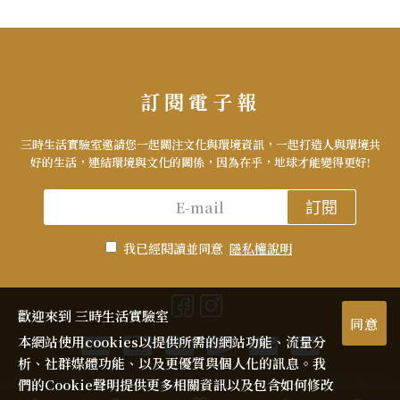
訂閱電子報
三時生活實驗室邀請您一起關注文化與環境資訊，一起打造人與環境共
好的生活，連結環境與文化的關係，因為在乎，地球才能變得更好!
訂閱
我已經閱讀並同意
隱私權說明
歡迎來到 三時生活實驗室
同意
本網站使用cookies以提供所需的網站功能、流量分
析、社群媒體功能、以及更優質與個人化的訊息。我
們的Cookie聲明提供更多相關資訊以及包含如何修改