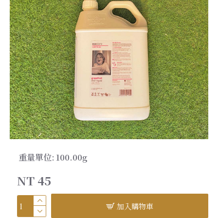
重量單位:
100.00g
NT 45
加入購物車