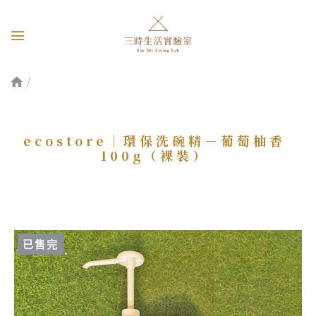
ecostore｜環保洗碗精－葡萄柚香100g（裸裝）
ecostore｜環保洗碗精－葡萄柚香
100g（裸裝）
已售完