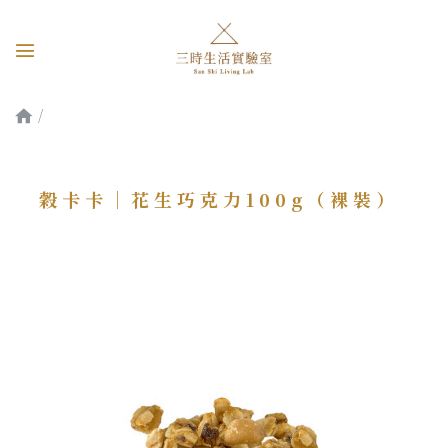
穀卡卡｜花生巧克力100g（裸裝）
穀卡卡｜花生巧克力100g（裸裝）