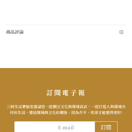
商品評論
訂閱電子報
三時生活實驗室邀請您一起關注文化與環境資訊，一起打造人與環境共
好的生活，連結環境與文化的關係，因為在乎，地球才能變得更好!
訂閱