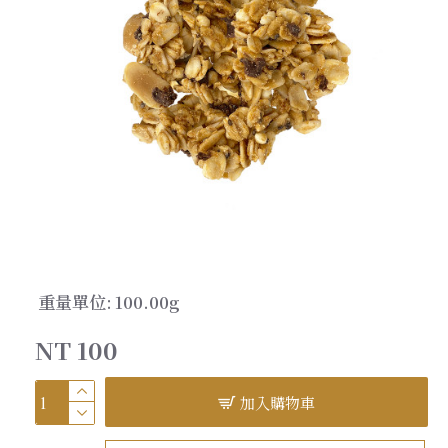
重量單位:
100.00g
NT 100
加入購物車