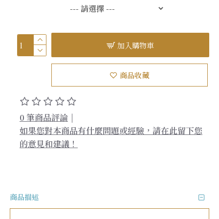
加入購物車
商品收藏
0 筆商品評論
|
如果您對本商品有什麼問題或經驗，請在此留下您
的意見和建議！
商品描述