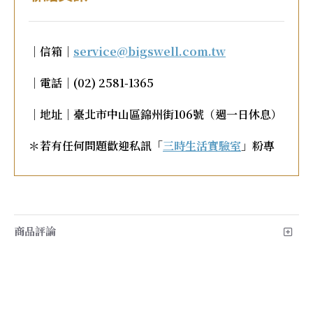
｜信箱｜
service@bigswell.com.tw
｜電話｜(02) 2581-1365
｜地址｜臺北市中山區錦州街106號（週一日休息）
＊若有任何問題歡迎私訊「
三時生活實驗室
」粉專
商品評論