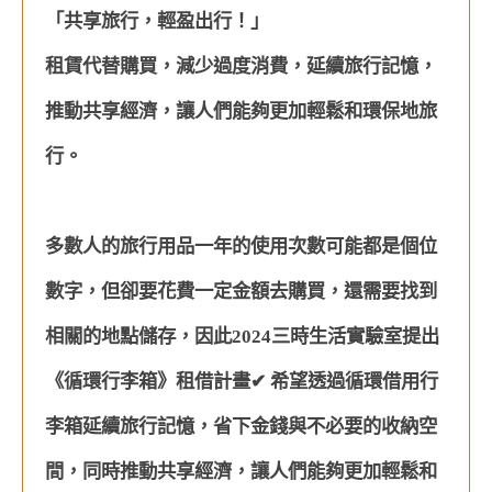
「共享旅行，輕盈出行！」
租賃代替購買，減少過度消費，延續旅行記憶，
推動共享經濟，讓人們能夠更加輕鬆和環保地旅
行。
多數人的旅行用品一年的使用次數可能都是個位
數字，但卻要花費一定金額去購買，還需要找到
相關的地點儲存，因此2024三時生活實驗室提出
《循環行李箱》租借計畫✔ 希望透過循環借用行
李箱延續旅行記憶，省下金錢與不必要的收納空
間，同時推動共享經濟，讓人們能夠更加輕鬆和