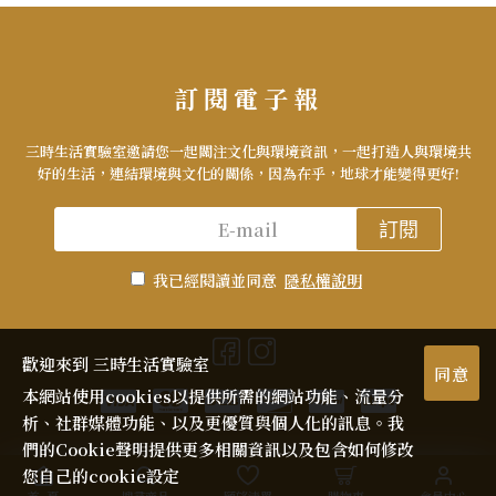
訂閱電子報
三時生活實驗室邀請您一起關注文化與環境資訊，一起打造人與環境共
好的生活，連結環境與文化的關係，因為在乎，地球才能變得更好!
訂閱
我已經閱讀並同意
隱私權說明
歡迎來到 三時生活實驗室
同意
本網站使用cookies以提供所需的網站功能、流量分
析、社群媒體功能、以及更優質與個人化的訊息。我
們的Cookie聲明提供更多相關資訊以及包含如何修改
您自己的cookie設定
首頁
搜尋商品
願望清單
購物車
會員中心