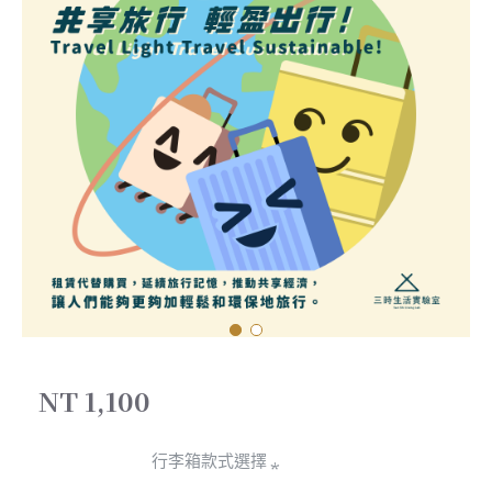
NT 1,100
行李箱款式選擇