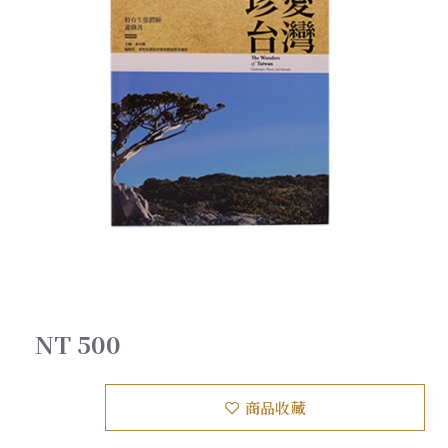
NT 500
商品收藏