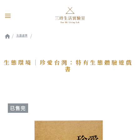
友善書業
生態環境｜珍愛台灣：特有生態體驗遊戲書
生態環境｜珍愛台灣：特有生態體驗遊戲
書
已售完