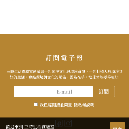
訂閱電子報
三時生活實驗室邀請您一起關注文化與環境資訊，一起打造人與環境共
好的生活，連結環境與文化的關係，因為在乎，地球才能變得更好!
訂閱
我已經閱讀並同意
隱私權說明
歡迎來到 三時生活實驗室