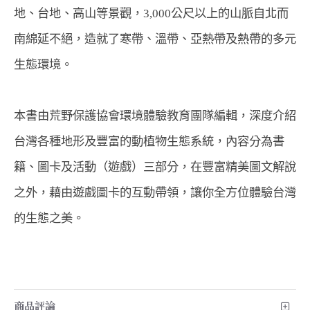
地、台地、高山等景觀，3,000公尺以上的山脈自北而
南綿延不絕，造就了寒帶、溫帶、亞熱帶及熱帶的多元
生態環境。
本書由荒野保護協會環境體驗教育團隊編輯，深度介紹
台灣各種地形及豐富的動植物生態系統，內容分為書
籍、圖卡及活動（遊戲）三部分，在豐富精美圖文解說
之外，藉由遊戲圖卡的互動帶領，讓你全方位體驗台灣
的生態之美。
商品評論