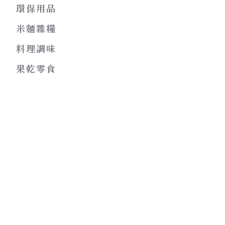
環保用品
米麵雜糧
料理調味
果乾零食