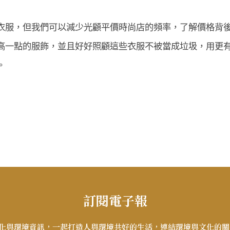
衣服，但我們可以減少光顧平價時尚店的頻率，了解價格背
高一點的服飾，並且好好照顧這些衣服不被當成垃圾，用更
。
訂閱電子報
化與環境資訊，一起打造人與環境共好的生活，連結環境與文化的關