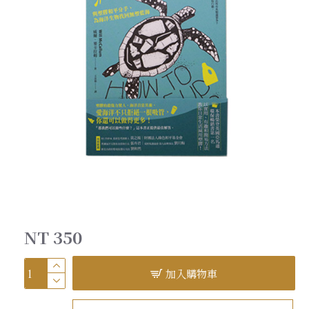
NT 350
加入購物車