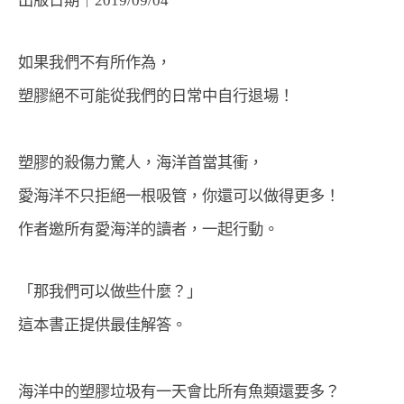
出版日期｜2019/09/04
如果我們不有所作為，
塑膠絕不可能從我們的日常中自行退場！
塑膠的殺傷力驚人，海洋首當其衝，
愛海洋不只拒絕一根吸管，你還可以做得更多！
作者邀所有愛海洋的讀者，一起行動。
「那我們可以做些什麼？」
這本書正提供最佳解答。
海洋中的塑膠垃圾有一天會比所有魚類還要多？