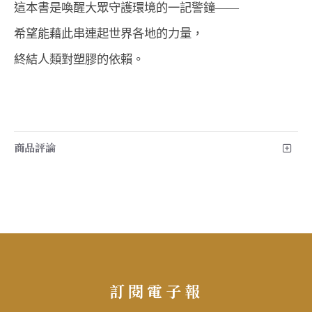
這本書是喚醒大眾守護環境的一記警鐘——
希望能藉此串連起世界各地的力量，
終結人類對塑膠的依賴。
商品評論
訂閱電子報