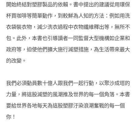
開始終結對塑膠製品的依賴。書中提出的建議從用環保
杯買咖啡等簡單動作，到較鮮為人知的方法：例如用洗
衣袋裝衣物，減少洗衣過程中衣物纖維釋出等，無所不
包。此外，本書也引導讀者一同監督大型機構如企業和
政府等，迫使他們擴大施行減塑措施，為生活帶來最大
的改變。
我們必須動員數十億人跟我們一起行動，以聚沙成塔的
力量，將這股減塑的風潮推及世界的每一個角落。本書
要給世界各地每天為這股塑膠汙染浪潮奮戰的每一個
你！