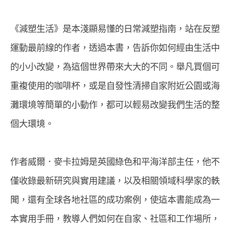
《減塑生活》是本淺顯易懂的日常減塑指南，站在反塑
運動最前線的作者，透過本書，告訴你如何經由生活中
的小小改變，為這個世界帶來大大的不同。舉凡買個可
重複使用的咖啡杯，或是自發性清掃自家附近公園或海
灘環境等簡單的小動作，都可以輕易改變我們生活的整
個大環境。
作者威爾．麥卡拉姆是英國綠色和平海洋部主任，他不
僅收錄最新研究與實用建議，以及相關領域科學家的軼
聞，還有全球各地社區的成功案例，使這本書能成為一
本實用手冊，教導人們如何在自家、社區和工作場所，