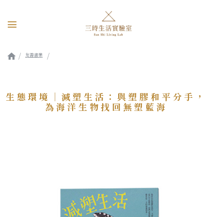
友善書業
生態環境｜減塑生活：與塑膠和平分手，為海洋生物找回無塑藍海
生態環境｜減塑生活：與塑膠和平分手，
為海洋生物找回無塑藍海