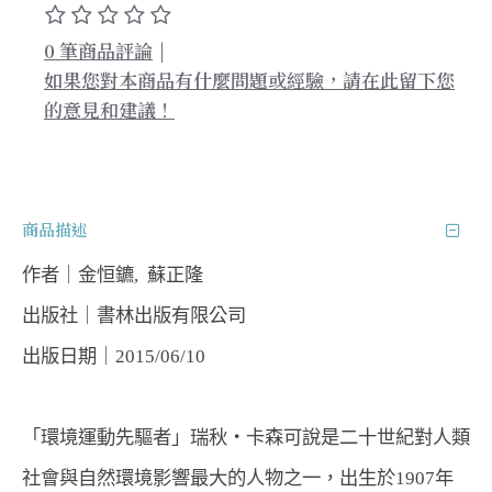
0 筆商品評論
|
如果您對本商品有什麼問題或經驗，請在此留下您
的意見和建議！
商品描述
作者｜金恒鑣,  蘇正隆  
出版社｜書林出版有限公司  
出版日期｜2015/06/10
「環境運動先驅者」瑞秋‧卡森可說是二十世紀對人類
社會與自然環境影響最大的人物之一，出生於1907年