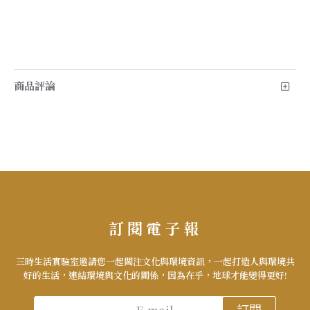
商品評論
訂閱電子報
三時生活實驗室邀請您一起關注文化與環境資訊，一起打造人與環境共
好的生活，連結環境與文化的關係，因為在乎，地球才能變得更好!