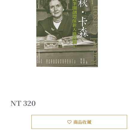
NT 320
商品收藏