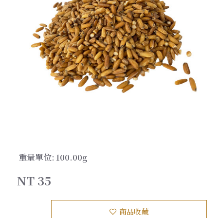
重量單位:
100.00g
NT 35
商品收藏