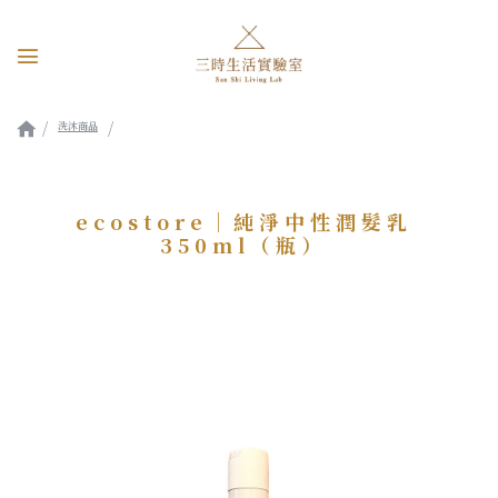
洗沐商品
ecostore｜純淨中性潤髮乳350ml（瓶）
ecostore｜純淨中性潤髮乳
350ml（瓶）