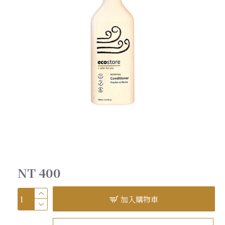
NT 400
加入購物車