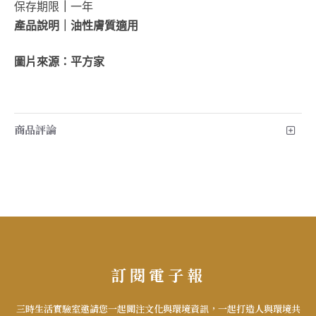
保存期限
｜
一年
產品說明
｜
油性膚質適用
圖片來源：平方家
商品評論
訂閱電子報
三時生活實驗室邀請您一起關注文化與環境資訊，一起打造人與環境共