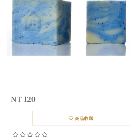
NT 120
商品收藏