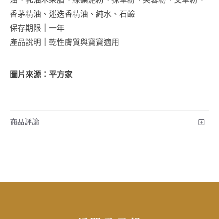
香茅精油、迷迭香精油、純水、石鹼
保存期限
｜
一年
產品說明
｜
乾性膚質與寶寶適用
圖片來源：平方家
商品評論