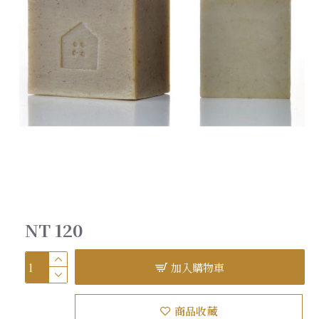
NT 120
加入購物車
商品收藏