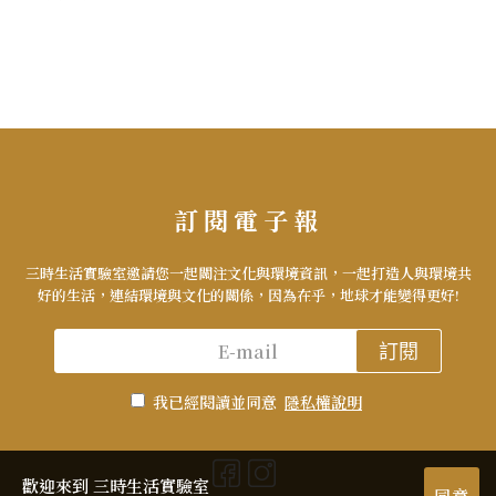
訂閱電子報
三時生活實驗室邀請您一起關注文化與環境資訊，一起打造人與環境共
好的生活，連結環境與文化的關係，因為在乎，地球才能變得更好!
訂閱
我已經閱讀並同意
隱私權說明
歡迎來到 三時生活實驗室
同意