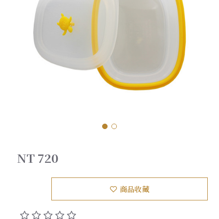
NT 720
商品收藏