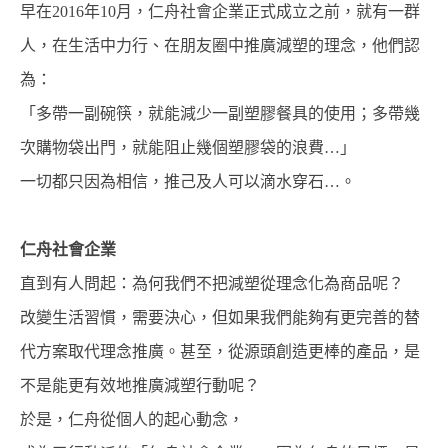
早在2016年10月，仁舟社會企業正式成立之前，就有一群
人，在生活中力行、在朋友圈中推廣減塑的理念，他們認
為：
「多帶一副碗筷，就能減少一副塑膠餐具的使用；多帶幾
次購物袋出門，就能阻止幾個塑膠袋的浪費…」
一切都只因為相信，推己及人可以滴水穿石…。
仁舟社會企業
直到有人問起：為何我們不把減塑從理念化為商品呢？
改變生活習慣，需要決心，但如果我們能夠有更完善的替
代方案取代理念推廣。甚至，從源頭創造更棒的產品，是
不是能更有效地推廣減塑行動呢？
於是，仁舟從個人的起心動念，