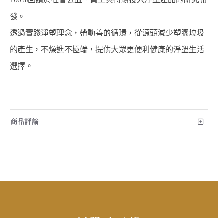
發。
透過實踐淨塑理念，帶動善的循環，從源頭減少塑膠垃圾
的產生，不燥進不極端，提供大眾更便利健康的淨塑生活
選擇。
商品評論