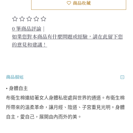
商品收藏
0 筆商品評論
|
如果您對本商品有什麼問題或經驗，請在此留下您
的意見和建議！
商品描述
• 身體自主
布衛生棉連結著女人身體私密處與世界的通道。布衛生棉
所帶來的溫柔革命，讓月經、陰道、子宮重見光明。身體
自主，愛自己，展開由內而外的美。