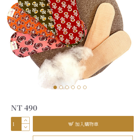
NT 490
加入購物車