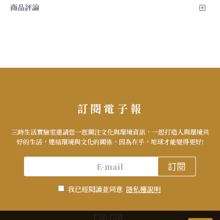
商品評論
訂閱電子報
三時生活實驗室邀請您一起關注文化與環境資訊，一起打造人與環境共
好的生活，連結環境與文化的關係，因為在乎，地球才能變得更好!
訂閱
我已經閱讀並同意
隱私權說明