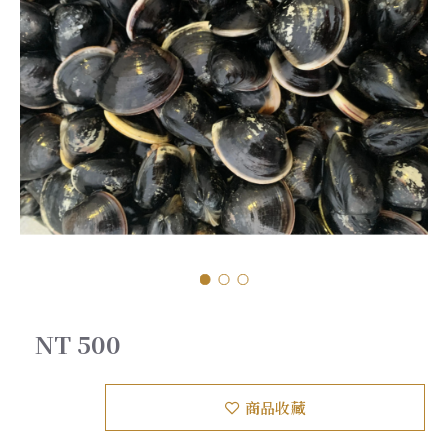
NT 500
商品收藏