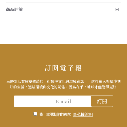
商品評論
訂閱電子報
三時生活實驗室邀請您一起關注文化與環境資訊，一起打造人與環境共
好的生活，連結環境與文化的關係，因為在乎，地球才能變得更好!
訂閱
我已經閱讀並同意
隱私權說明