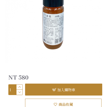
NT 580
加入購物車
商品收藏