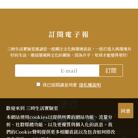
訂閱電子報
三時生活實驗室邀請您一起關注文化與環境資訊，一起打造人與環境共
好的生活，連結環境與文化的關係，因為在乎，地球才能變得更好!
訂閱
我已經閱讀並同意
隱私權說明
歡迎來到 三時生活實驗室
同意
本網站使用cookies以提供所需的網站功能、流量分
析、社群媒體功能、以及更優質與個人化的訊息。我
們的Cookie聲明提供更多相關資訊以及包含如何修改