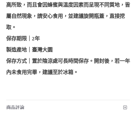
高所致，而且會因蜂蜜與溫度因素而呈現不同質地，皆
屬自然現象，請安心食用，並建議旋開瓶蓋，直接挖
取。
保存期限｜2年
製造產地｜臺灣大園
保存方式｜置於陰涼處可長時間保存。開封後，若一年
內未食用完畢，建議至於冰箱。
商品評論