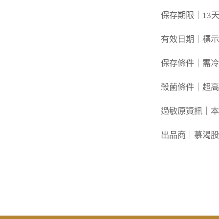
保存期限｜13天
有效日期｜標示
保存條件｜需冷
殺菌條件｜超高溫瞬
過敏原資訊｜本