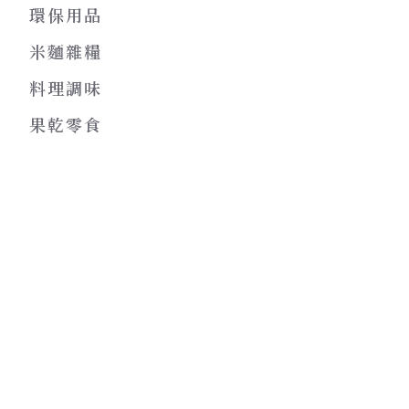
環保用品
米麵雜糧
料理調味
果乾零食