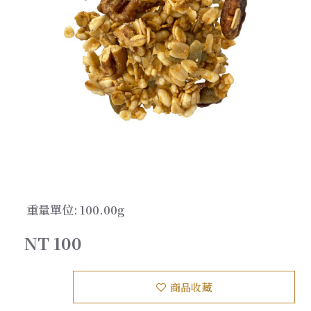
重量單位:
100.00g
NT 100
商品收藏