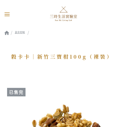
食在好味
穀卡卡｜新竹三寶柑100g（裸裝）
穀卡卡｜新竹三寶柑100g（裸裝）
已售完