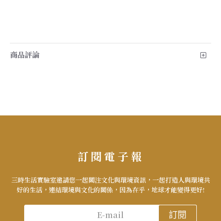
商品評論
訂閱電子報
三時生活實驗室邀請您一起關注文化與環境資訊，一起打造人與環境共
好的生活，連結環境與文化的關係，因為在乎，地球才能變得更好!
訂閱