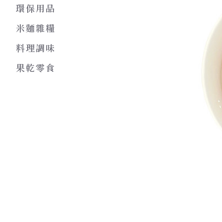
環保用品
米麵雜糧
料理調味
果乾零食