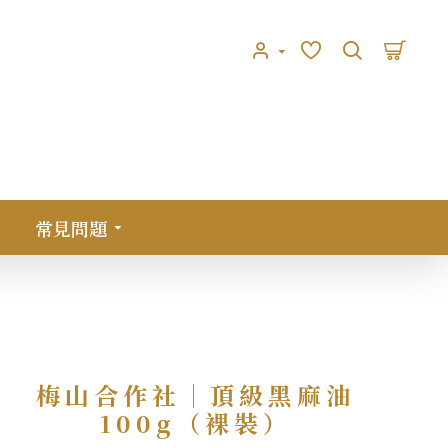
常見問題
梅山合作社｜頂級黑麻油
100g（裸裝）