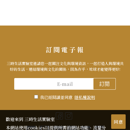
訂閱電子報
三時生活實驗室邀請您一起關注文化與環境資訊，一起打造人與環境共
好的生活，連結環境與文化的關係，因為在乎，地球才能變得更好!
訂閱
我已經閱讀並同意
隱私權說明
歡迎來到 三時生活實驗室
同意
本網站使用cookies以提供所需的網站功能、流量分