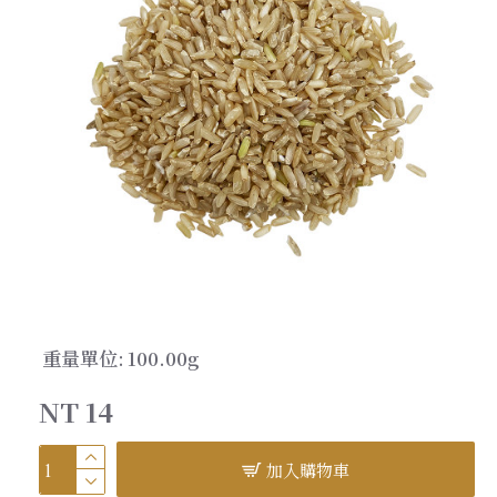
重量單位:
100.00g
NT 14
加入購物車