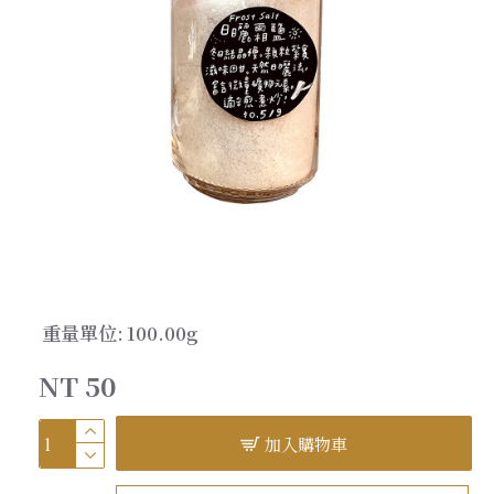
重量單位:
100.00g
NT 50
加入購物車