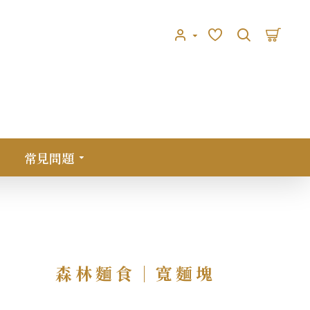
常見問題
森林麵食｜寬麵塊