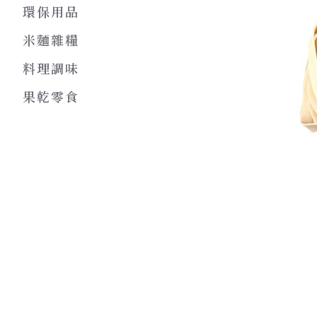
環保用品
米麵雜糧
料理調味
果乾零食