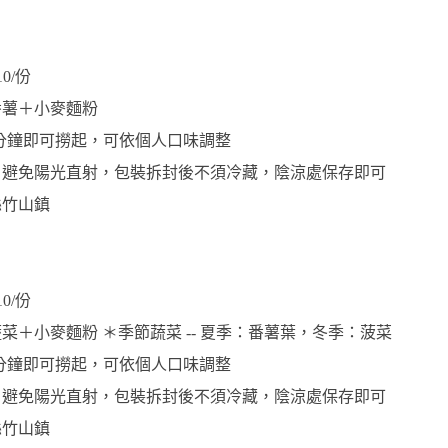
10/份
番薯＋小麥麵粉
6分鐘即可撈起，可依個人口味調整
，避免陽光直射，包裝拆封後不須冷藏，陰涼處保存即可 
縣竹山鎮
10/份
菜＋小麥麵粉 ＊季節蔬菜 -- 夏季：番薯葉，冬季：菠菜
6分鐘即可撈起，可依個人口味調整
，避免陽光直射，包裝拆封後不須冷藏，陰涼處保存即可 
縣竹山鎮