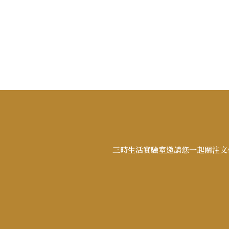
三時生活實驗室邀請您一起關注文