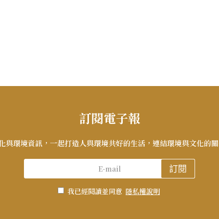
訂閱電子報
化與環境資訊，一起打造人與環境共好的生活，連結環境與文化的關
訂閱
我已經閱讀並同意
隱私權說明