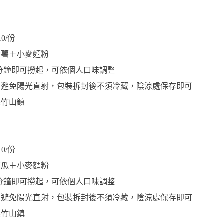
10/份
番薯＋小麥麵粉
6分鐘即可撈起，可依個人口味調整
，避免陽光直射，包裝拆封後不須冷藏，陰涼處保存即可 
縣竹山鎮
10/份
南瓜＋小麥麵粉
6分鐘即可撈起，可依個人口味調整
，避免陽光直射，包裝拆封後不須冷藏，陰涼處保存即可 
縣竹山鎮