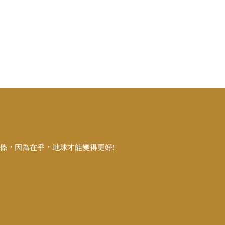
係，因為在乎，地球才能變得更好!