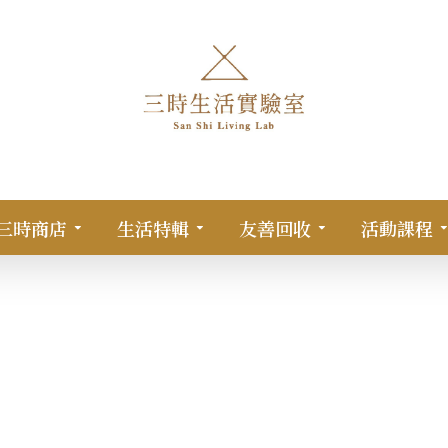
三時商店
生活特輯
友善回收
活動課程