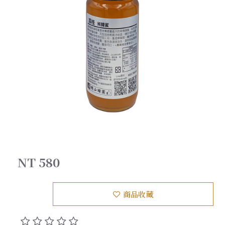
NT 580
商品收藏