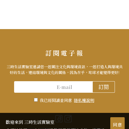
訂閱電子報
三時生活實驗室邀請您一起關注文化與環境資訊，一起打造人與環境共
好的生活，連結環境與文化的關係，因為在乎，地球才能變得更好!
訂閱
我已經閱讀並同意
隱私權說明
歡迎來到 三時生活實驗室
同意