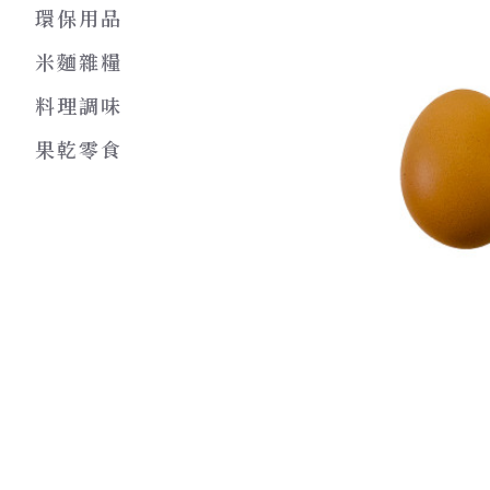
環保用品
米麵雜糧
料理調味
果乾零食