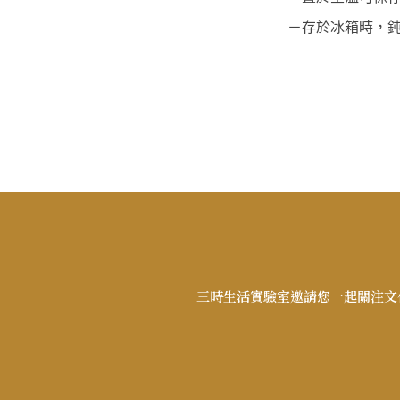
三時生活實驗室邀請您一起關注文