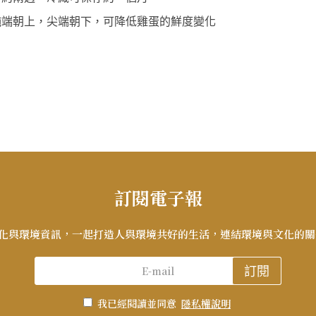
訂閱電子報
化與環境資訊，一起打造人與環境共好的生活，連結環境與文化的關
訂閱
我已經閱讀並同意
隱私權說明