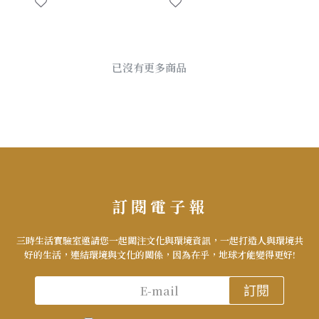
已沒有更多商品
訂閱電子報
三時生活實驗室邀請您一起關注文化與環境資訊，一起打造人與環境共
好的生活，連結環境與文化的關係，因為在乎，地球才能變得更好!
訂閱