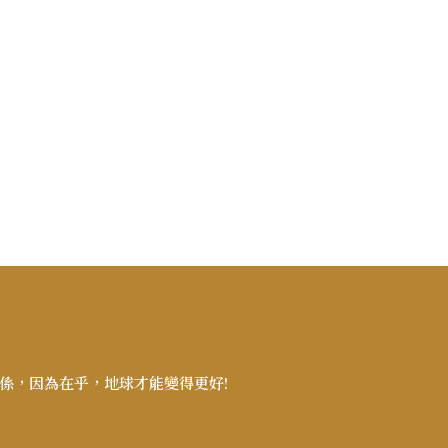
係，因為在乎，地球才能變得更好!