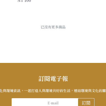
NT 100
已沒有更多商品
訂閱電子報
化與環境資訊，一起打造人與環境共好的生活，連結環境與文化的關
訂閱