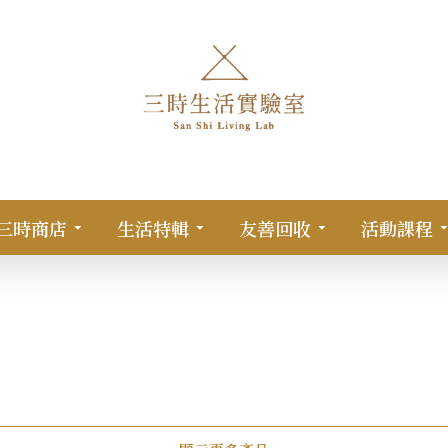
三時商店
生活特輯
友善回收
活動課程