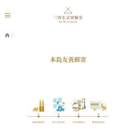
本島友善郵寄
本島友善郵寄