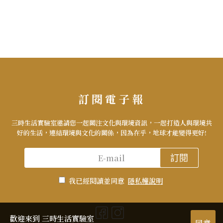
訂閱電子報
三時生活實驗室邀請您一起關注文化與環境資訊，一起打造人與環境共
好的生活，連結環境與文化的關係，因為在乎，地球才能變得更好!
訂閱
我已經閱讀並同意
隱私權說明
歡迎來到 三時生活實驗室
同意