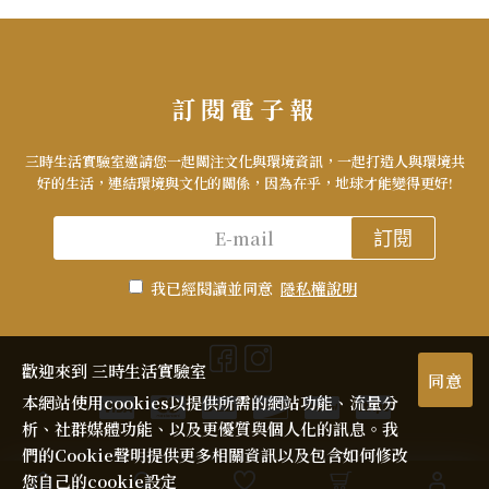
訂閱電子報
三時生活實驗室邀請您一起關注文化與環境資訊，一起打造人與環境共
好的生活，連結環境與文化的關係，因為在乎，地球才能變得更好!
訂閱
我已經閱讀並同意
隱私權說明
歡迎來到 三時生活實驗室
同意
本網站使用cookies以提供所需的網站功能、流量分
析、社群媒體功能、以及更優質與個人化的訊息。我
們的Cookie聲明提供更多相關資訊以及包含如何修改
您自己的cookie設定