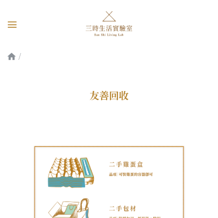
友善回收
友善回收