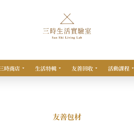
三時商店
生活特輯
友善回收
活動課程
友善包材